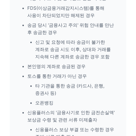
FDS(이상금융거래감지시스템)를 통해
사용이 차단되었지만 해제된 경우
송금 당시 '금융사고 주의' 위험 안내를 만난
후 송금한 경우
신고 및 요청에 따라 송금이 불가한
계좌로 송금 시도 이후, 상대와 거래를
지속해 다른 계좌로 송금한 경우 포함
본인명의 계좌로 송금된 경우
토스를 통한 거래가 아닌 경우
타 기관을 통한 송금 (카드사, 은행,
증권사 등)
오픈뱅킹
신용플러스의 '금융사기로 인한 금전손실액'
보상금 수령 및 관련 서류 미제출자
신용플러스 보상 부결 또는 수령한 경우