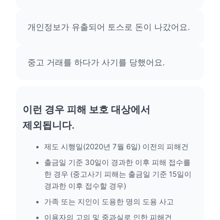
개인정보가 유출되어 토스로 돈이 나갔어요.
중고 거래를 하다가 사기를 당했어요.
이런 경우 피해 보호 대상에서
제외됩니다.
제도 시행일(2020년 7월 6일) 이전의 피해건
출금일 기준 30일이 경과한 이후 피해 접수를
한 경우 (중고사기 피해는 출금일 기준 15일이
경과한 이후 접수할 경우)
가족 또는 지인이 도용한 명의 도용 사고
이용자의 고의 및 중과실로 인한 피해건