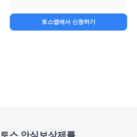
토스앱에서 신청하기
토스 안심보상제를