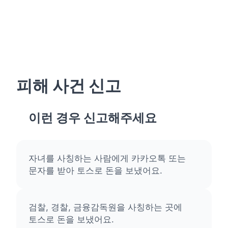
피해 사건 신고
이런 경우 신고해주세요
자녀를 사칭하는 사람에게 카카오톡 또는
문자를 받아 토스로 돈을 보냈어요.
검찰, 경찰, 금융감독원을 사칭하는 곳에
토스로 돈을 보냈어요.