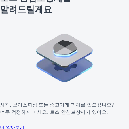
알려드릴게요
사칭, 보이스피싱 또는 중고거래 피해를 입으셨나요?
너무 걱정하지 마세요. 토스 안심보상제가 있어요.
더 알아보기