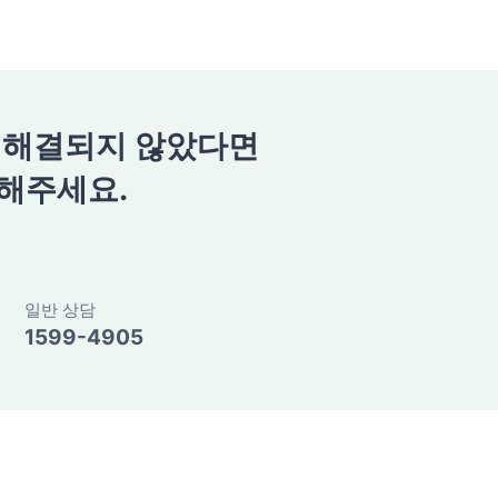
 해결되지 않았다면
해주세요.
일반 상담
1599-4905