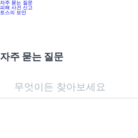
자주 묻는 질문
피해 사건 신고
토스의 보안
자주 묻는 질문